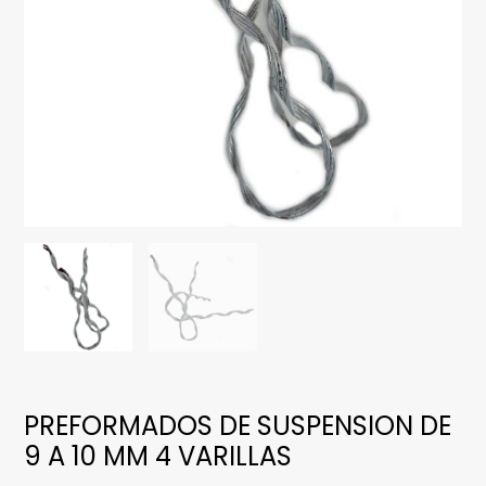
PREFORMADOS DE SUSPENSION DE
9 A 10 MM 4 VARILLAS