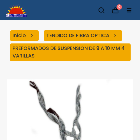
0
Inicio
TENDIDO DE FIBRA OPTICA
PREFORMADOS DE SUSPENSION DE 9 A 10 MM 4
VARILLAS