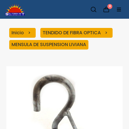
0
Inicio
TENDIDO DE FIBRA OPTICA
MENSULA DE SUSPENSION LIVIANA