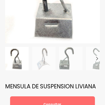
MENSULA DE SUSPENSION LIVIANA
Consultar