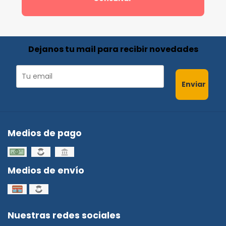
Dejanos tu mail para recibir novedades
Enviar
Medios de pago
Medios de envío
Nuestras redes sociales