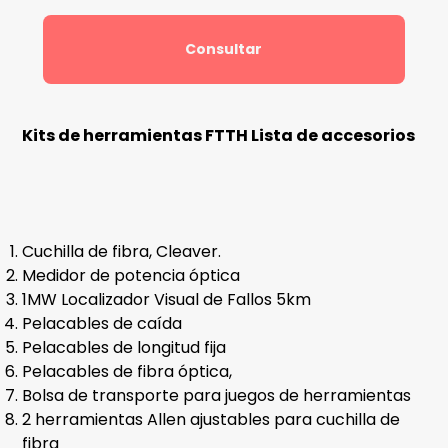
Consultar
Kits de herramientas FTTH Lista de accesorios
Cuchilla de fibra, Cleaver.
Medidor de potencia óptica
1MW Localizador Visual de Fallos 5km
Pelacables de caída
Pelacables de longitud fija
Pelacables de fibra óptica,
Bolsa de transporte para juegos de herramientas
2 herramientas Allen ajustables para cuchilla de
fibra