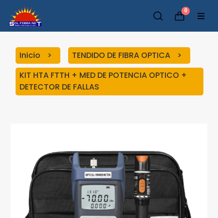
0
Inicio
TENDIDO DE FIBRA OPTICA
KIT HTA FTTH + MED DE POTENCIA OPTICO +
DETECTOR DE FALLAS