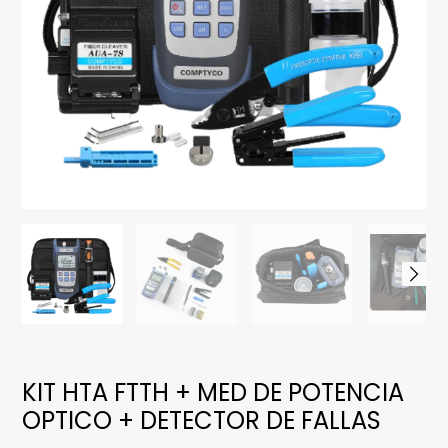
KIT HTA FTTH + MED DE POTENCIA
OPTICO + DETECTOR DE FALLAS