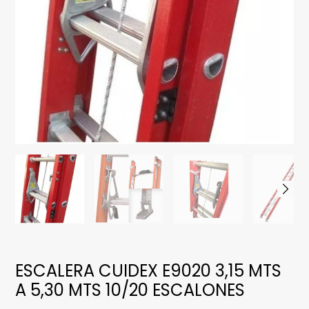
ESCALERA CUIDEX E9020 3,15 MTS
A 5,30 MTS 10/20 ESCALONES