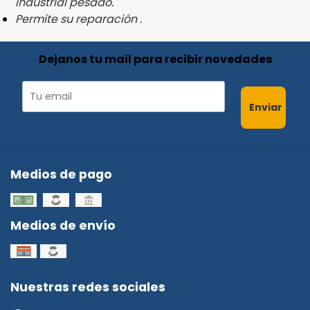
industrial pesado.
Permite su reparación .
Dejanos tu mail para recibir novedades
Enviar
Medios de pago
Medios de envío
Nuestras redes sociales