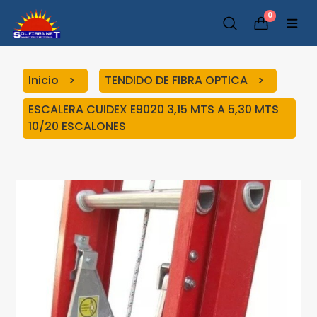
0
Inicio
TENDIDO DE FIBRA OPTICA
ESCALERA CUIDEX E9020 3,15 MTS A 5,30 MTS
10/20 ESCALONES