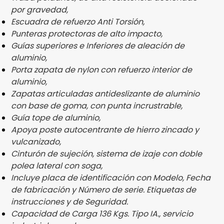
por gravedad,
Escuadra de refuerzo Anti Torsión,
Punteras protectoras de alto impacto,
Guías superiores e Inferiores de aleación de
aluminio,
Porta zapata de nylon con refuerzo interior de
aluminio,
Zapatas articuladas antideslizante de aluminio
con base de goma, con punta incrustrable,
Guía tope de aluminio,
Apoya poste autocentrante de hierro zincado y
vulcanizado,
Cinturón de sujeción, sistema de izaje con doble
polea lateral con soga,
Incluye placa de identificación con Modelo, Fecha
de fabricación y Número de serie. Etiquetas de
instrucciones y de Seguridad.
Capacidad de Carga 136 Kgs. Tipo IA., servicio