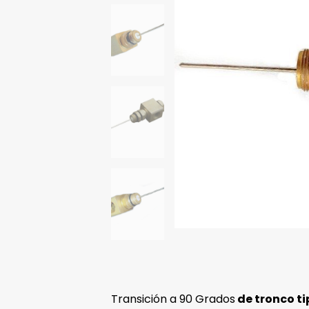
Transición a 90 Grados
de tronco ti