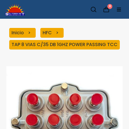
0
Inicio
HFC
TAP 8 VIAS C/35 DB 1GHZ POWER PASSING TCC