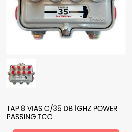
TAP 8 VIAS C/35 DB 1GHZ POWER
PASSING TCC