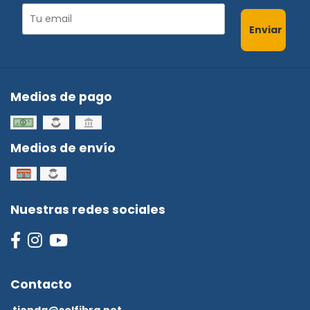
Enviar
Medios de pago
Medios de envío
Nuestras redes sociales
Contacto