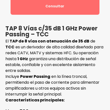
Consultar
TAP 8 Vías c/35 dB 1 GHz Power
Passing – TCC
El
TAP de 8 vías con atenuación de 35 dB
de
TCC
es un derivador de alta calidad diseñado para
redes CATV, MATV y sistemas HFC. Su operación
hasta
1 GHz
garantiza una distribución de señal
estable, confiable y con excelente aislamiento
entre salidas.
Incluye
Power Passing
en la línea troncal,
permitiendo el paso de corriente para alimentar
amplificadores u otros equipos activos sin
interrumpir la señal principal.
Características principales: