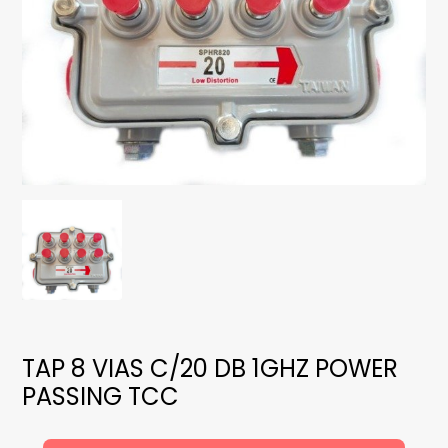
TAP 8 VIAS C/20 DB 1GHZ POWER
PASSING TCC