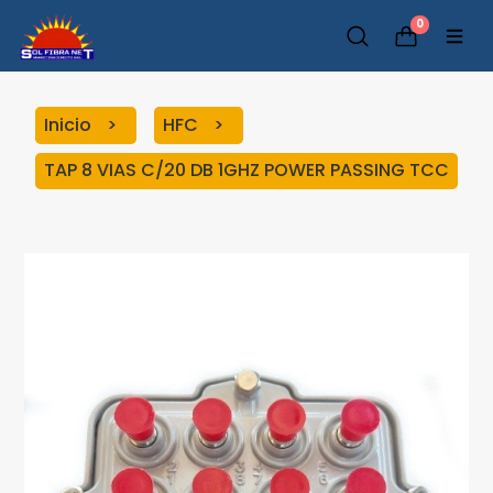
0
Inicio
HFC
TAP 8 VIAS C/20 DB 1GHZ POWER PASSING TCC