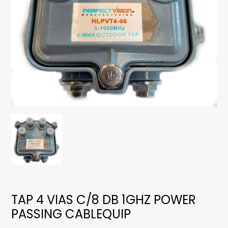
TAP 4 VIAS C/8 DB 1GHZ POWER
PASSING CABLEQUIP