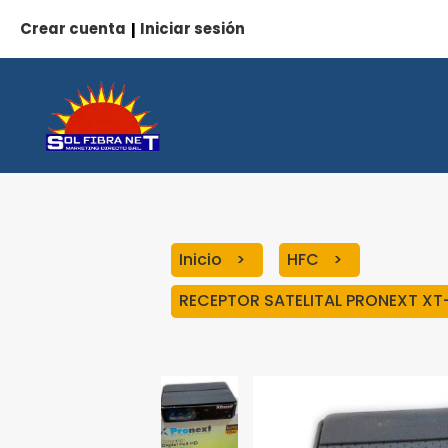
Crear cuenta
Iniciar sesión
|
Inicio
HFC
RECEPTOR SATELITAL PRONEXT XT