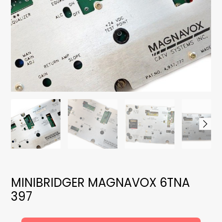
MINIBRIDGER MAGNAVOX 6TNA
397