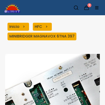
0
Inicio
HFC
MINIBRIDGER MAGNAVOX 6TNA 397