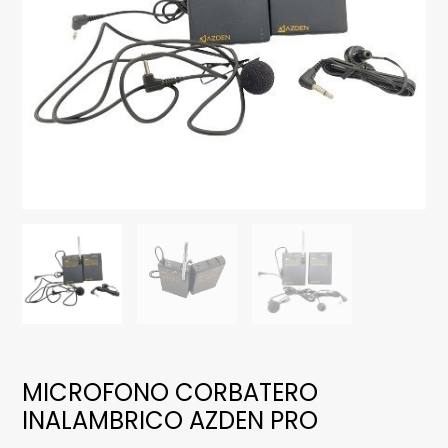
MICROFONO CORBATERO
INALAMBRICO AZDEN PRO