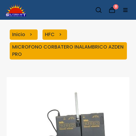
0
Inicio
HFC
MICROFONO CORBATERO INALAMBRICO AZDEN
PRO