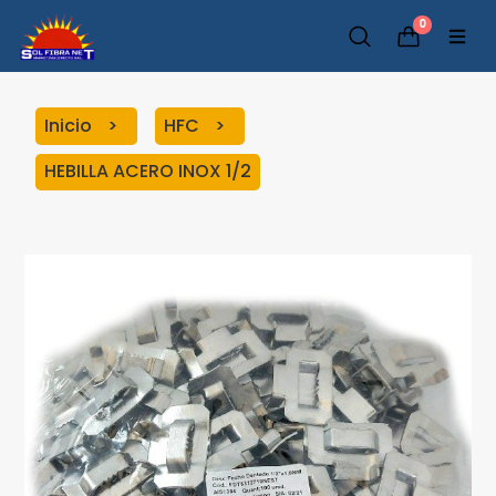
0
Inicio
HFC
HEBILLA ACERO INOX 1/2