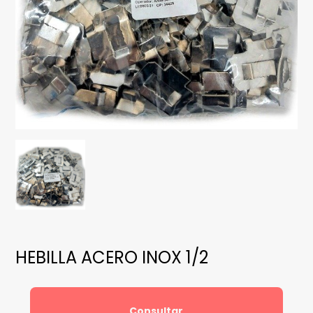
HEBILLA ACERO INOX 1/2
Consultar