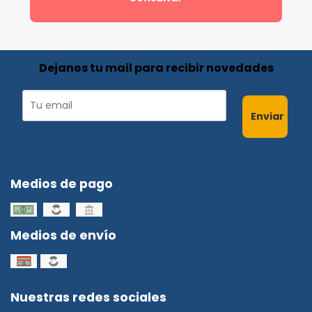
Dejanos tu mail para recibir novedades
Enviar
Medios de pago
Medios de envío
Nuestras redes sociales