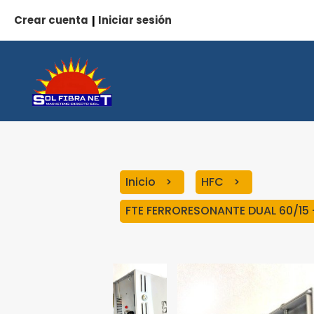
Crear cuenta
Iniciar sesión
|
Inicio
HFC
FTE FERRORESONANTE DUAL 60/15 