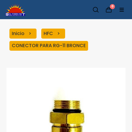
0
Inicio
HFC
CONECTOR PARA RG-11 BRONCE