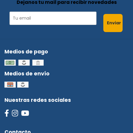
Dejanos tu mail para recibir novedades
Enviar
Medios de pago
Medios de envío
Nuestras redes sociales
Contacto