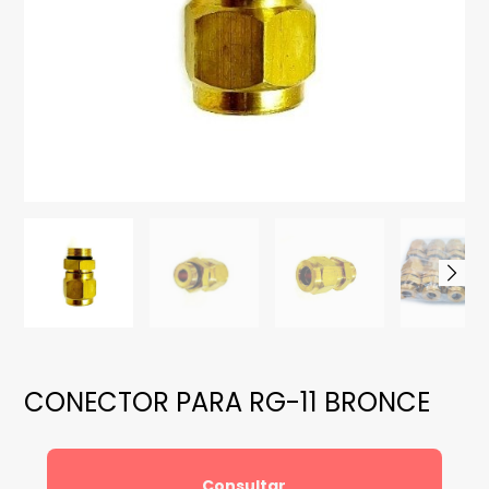
CONECTOR PARA RG-11 BRONCE
Consultar