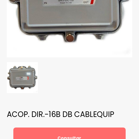
ACOP. DIR.-16B DB CABLEQUIP
Consultar