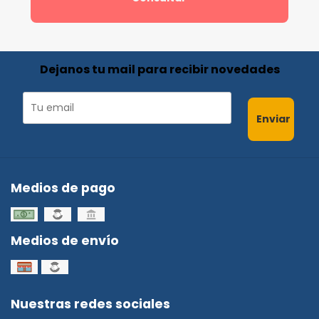
Dejanos tu mail para recibir novedades
Enviar
Medios de pago
Medios de envío
Nuestras redes sociales