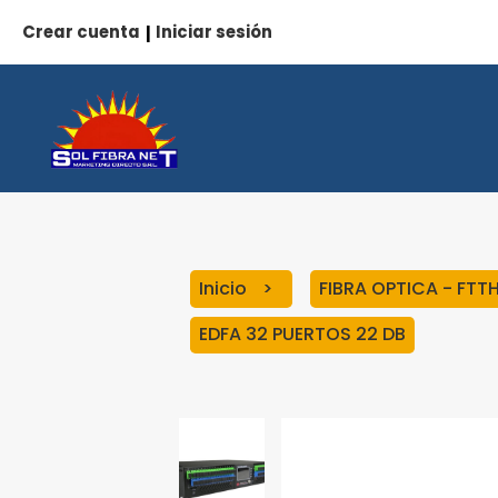
Crear cuenta
Iniciar sesión
|
Inicio
FIBRA OPTICA - FTT
EDFA 32 PUERTOS 22 DB