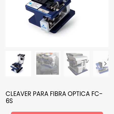
CLEAVER PARA FIBRA OPTICA FC-
6S