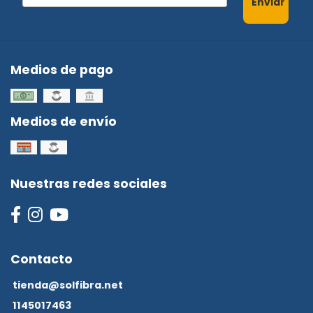
Enviar
Medios de pago
Medios de envío
Nuestras redes sociales
Contacto
tienda@solfibra.net
1145017463