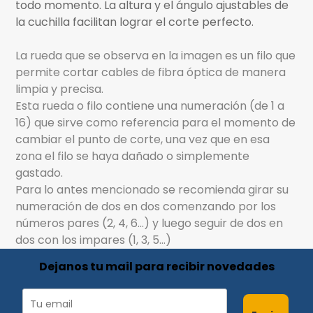
todo momento. La altura y el ángulo ajustables de
la cuchilla facilitan lograr el corte perfecto.
La rueda que se observa en la imagen es un filo que
permite cortar cables de fibra óptica de manera
limpia y precisa.
Esta rueda o filo contiene una numeración (de 1 a
16) que sirve como referencia para el momento de
cambiar el punto de corte, una vez que en esa
zona el filo se haya dañado o simplemente
gastado.
Para lo antes mencionado se recomienda girar su
numeración de dos en dos comenzando por los
números pares (2, 4, 6...) y luego seguir de dos en
dos con los impares (1, 3, 5...)
Dejanos tu mail para recibir novedades