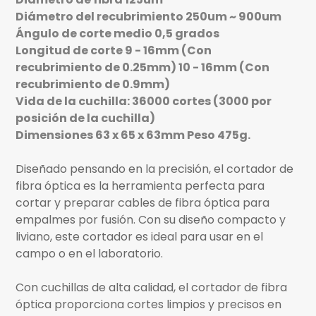
Diámetro del recubrimiento 250um ~ 900um
Ángulo de corte medio 0,5 grados
Longitud de corte 9 - 16mm (Con
recubrimiento de 0.25mm) 10 - 16mm (Con
recubrimiento de 0.9mm)
Vida de la cuchilla: 36000 cortes (3000 por
posición de la cuchilla)
Dimensiones 63 x 65 x 63mm Peso 475g.
Diseñado pensando en la precisión, el cortador de
fibra óptica es la herramienta perfecta para
cortar y preparar cables de fibra óptica para
empalmes por fusión. Con su diseño compacto y
liviano, este cortador es ideal para usar en el
campo o en el laboratorio.
Con cuchillas de alta calidad, el cortador de fibra
óptica proporciona cortes limpios y precisos en