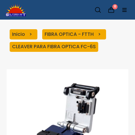
0
Inicio
FIBRA OPTICA - FTTH
CLEAVER PARA FIBRA OPTICA FC-6S